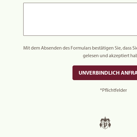
Mit dem Absenden des Formulars bestätigen Sie, dass Si
gelesen und akzeptiert ha
UNVERBINDLICH ANFR
*Pflichtfelder