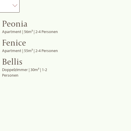
Peonia
Apartment | 56m² | 2-4 Personen
Fenice
Apartment | 55m² | 2-4 Personen
Bellis
Doppelzimmer | 30m² | 1-2
Personen