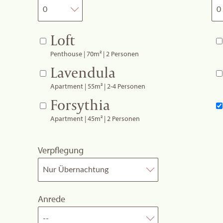
Loft
Penthouse | 70m² | 2 Personen
Lavendula
Apartment | 55m² | 2-4 Personen
Forsythia
Apartment | 45m² | 2 Personen
Verpflegung
Anrede