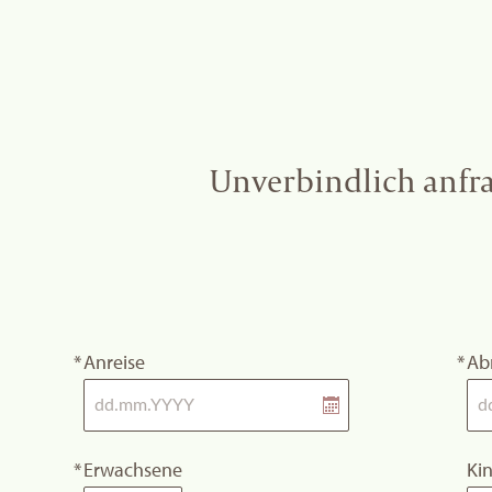
Unverbindlich anfr
Anreise
Ab
Erwachsene
Ki