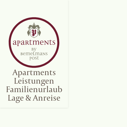
Apartments
Leistungen
Familienurlaub
Lage & Anreise